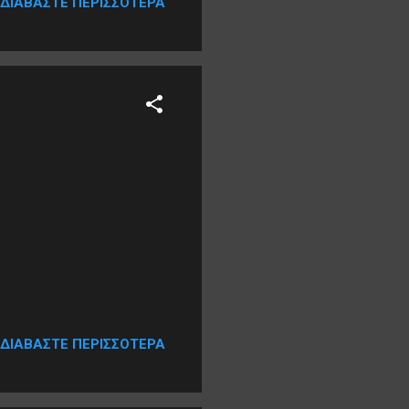
ΔΙΑΒΆΣΤΕ ΠΕΡΙΣΣΌΤΕΡΑ
ΔΙΑΒΆΣΤΕ ΠΕΡΙΣΣΌΤΕΡΑ