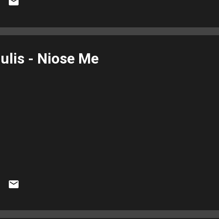
ulis - Niose Me